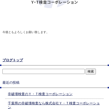
今後ともよろしくお願い致します。
ブログトップ
最近の投稿
非破壊検査のＹ・Ｔ検査コーポレーション
千葉県の非破壊検査なら株式会社Ｙ・Ｔ検査コーポレーショ
ン