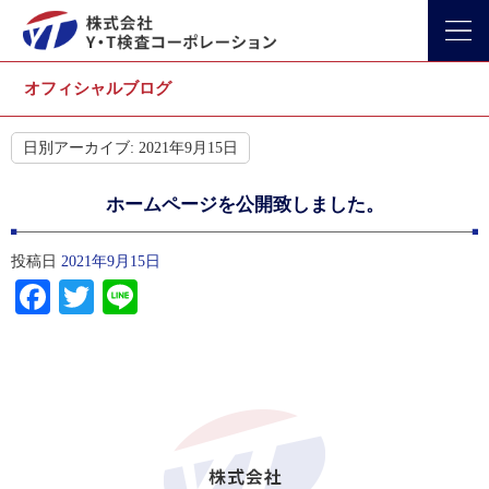
オフィシャルブログ
日別アーカイブ:
2021年9月15日
ホームページを公開致しました。
投稿日
2021年9月15日
Facebook
Twitter
Line