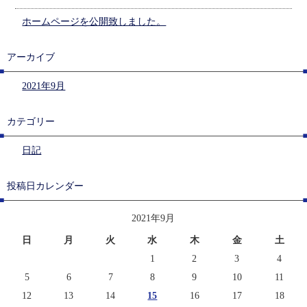
ホームページを公開致しました。
アーカイブ
2021年9月
カテゴリー
日記
投稿日カレンダー
2021年9月
日
月
火
水
木
金
土
1
2
3
4
5
6
7
8
9
10
11
12
13
14
15
16
17
18